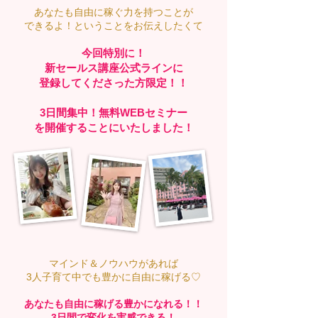
あなたも自由に稼ぐ力を持つことが
できるよ！ということをお伝えしたくて
今回特別に！
新セールス講座公式ラインに
登録してくださった方限定！！
3日間集中！無料WEBセミナー
を開催することにいたしました！
​​マインド＆ノウハウがあれば
3人子育て中でも豊かに自由に稼げる♡​
あなたも自由に稼げる豊かになれる！！
3日間で変化を実感できる！