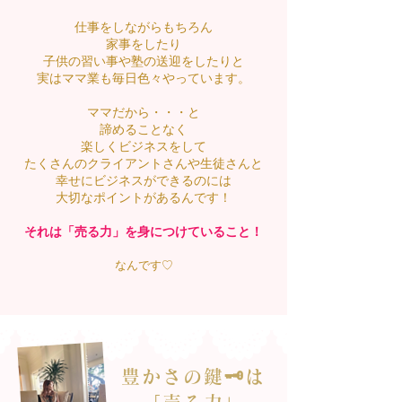
仕事をしながらもちろん
家事をしたり
子供の習い事や塾の送迎をしたりと
実はママ業も毎日色々やっています。
ママだから・・・と
諦めることなく
楽しくビジネスをして
たくさんのクライアントさんや生徒さんと
幸せにビジネスができるのには
大切なポイントがあるんです！
それは「売る力」を身につけていること！
​なんです♡
豊かさの鍵🗝️は