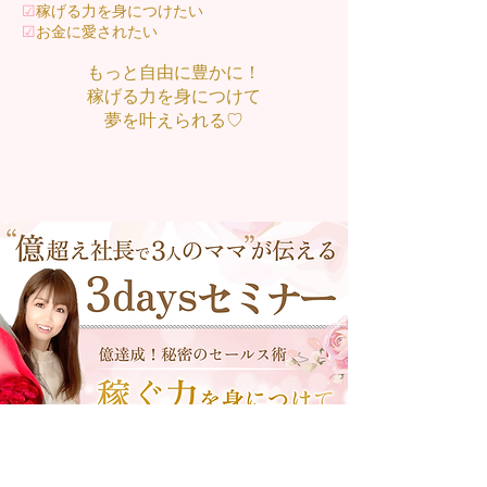
☑︎
稼げる力を身につけたい
☑︎
お金に愛されたい
もっと自由に豊かに！
稼げる力を身につけて
夢を叶えられる♡