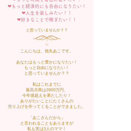
❤︎もっと経済的にも自由になりたい！
❤︎人生を楽しみたい！！
❤︎​好きなことで稼ぎたい！！
と思っていませんか？？
こんにちは、徳丸あこです。
あなたはもっと豊かになりたい！
もっと自由になりたい！
と思っていませんか？？
私はこれまでに
最高月商は2800万円、
今年億超えを果たしたり！
ありがたいことにたくさんの
売り上げを作ってくることができました。
「あこさんだから」
と言われることもありますが
私も実は3人のママ！