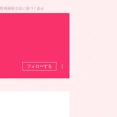
特別商取引法に基づく表示
その他
フォローする