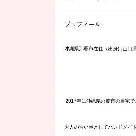
プロフィール
沖縄県那覇市在住（出身は山口
 2017年に沖縄県那覇市の自宅で
大人の習い事としてハンドメイ