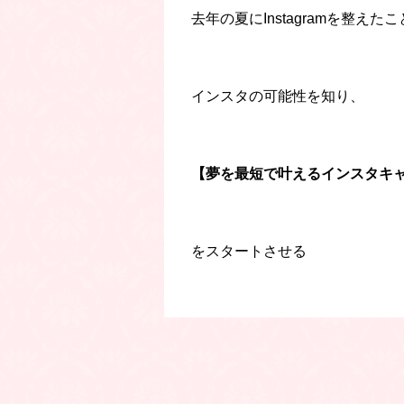
去年の夏にInstagramを整えた
インスタの可能性を知り、
【夢を最短で叶えるインスタキ
をスタートさせる