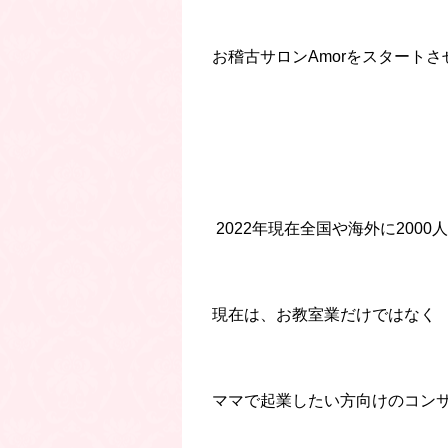
お稽古サロンAmorをスタートさ
 2022年現在全国や海外に200
現在は、お教室業だけではなく
ママで起業したい方向けのコン