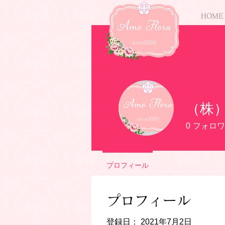
HOME
（株）
0
フォロワ
プロフィール
プロフィール
登録日： 2021年7月2日