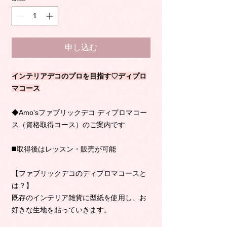
申し込む
インテリアデコのプロを目指す♡ディプロ
マコース
◆Amo'sファブリックデコ ディプロマコー
ス（資格取得コース）のご案内です
◼️取得後はレッスン・販売が可能
【ファブリックデコのディプロマコースと
は？】
既存のインテリア雑貨に型紙を使用し、お
好きな生地を貼っていきます。