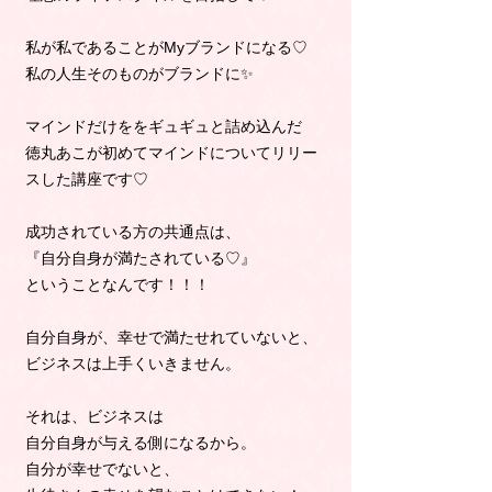
私が私であることがMyブランドになる♡
私の人生そのものがブランドに✨
マインドだけををギュギュと詰め込んだ
徳丸あこが初めてマインドについてリリー
スした講座です♡
成功されている方の共通点は、
『自分自身が満たされている♡』
ということなんです！！！
自分自身が、幸せで満たせれていないと、
ビジネスは上手くいきません。
それは、ビジネスは
自分自身が与える側になるから。
自分が幸せでないと、