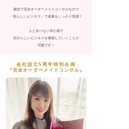
個別で完全オーダーメイドコンサルなので
「私らしいビジネス」で成果をしっかり実感！
人と比べない安心感で
自分らしいビジネスを構築していくことが
可能です！
会社設立5周年特別企画
『完全オーダーメイド
コンサル』