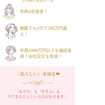
​お客様の成果の一部
年商2倍達成！
物販でも1日で150万円超
え！
年商1000万円以上を連続達
成！
会社設立を達成！
「私らしい」を知る❤︎
「あり方」も「やり方」も
全てあなたらしい方法があります！