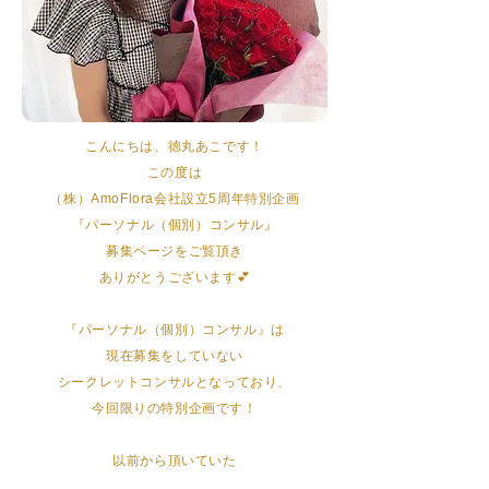
こんにちは、徳丸あこです！
この度は
（株）AmoFlora会社設立5周年特別企画
『パーソナル（個別）コンサル』
募集
ページをご覧頂き
ありがとうございます💕
『パーソナル（個別）コンサル』は
​現在募集をしていない
シークレットコンサルとなっており、
今回限りの特別企画です！​
以前から頂いていた