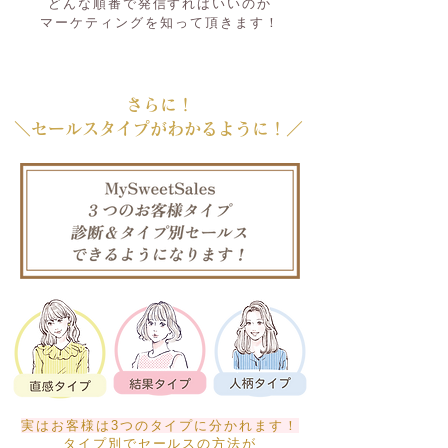
どんな順番で発信すればいいのか
マーケティングを知って頂きます！
さらに！
＼セールスタイプがわかるように！
／
実はお客様は3つのタイプに分かれます！
タイプ別でセールスの方法
が