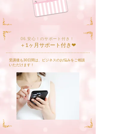
06.安心！のサポート付き！
＋1ヶ月サポート付き❤︎
受講後も30日間は、ビジネスのお悩みをご相談
いただけます！