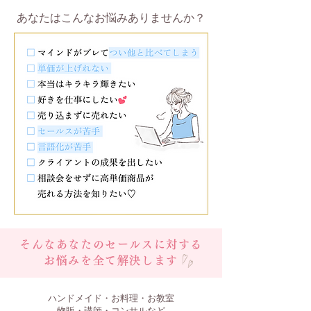
あなたはこんなお悩みありませんか？
そんなあなたのセールスに対する
お悩みを
全て解決します
ハンドメイド・お料理・お教室
物販・講師・コンサルなど