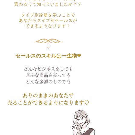
変わ
るって知っていましたか？？
タイプ別診断を学ぶことで
あなたもタイプ別セールスが
​できるようなります！
セールスのスキルは一生物❤︎
どんなビジネスをしても
どんな商品を売っても
どんな金額のものでも
ありのままのあなたで
​売ることができるようになります♡