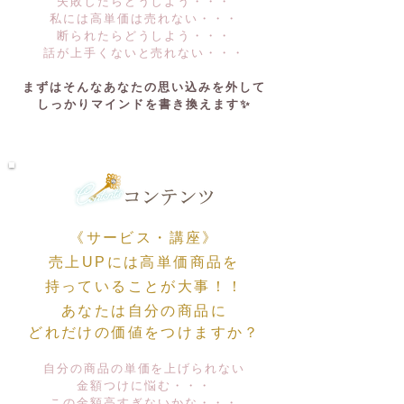
失敗したらどうしよう・・・
私には高単価は売れない・・・
断られたらどうしよう・・・
​話が上手くないと売れない・・・
まずはそんなあなたの思い込みを外して
しっかりマインドを書き換えます✨
《サービス・講座》
売上UPには高単価商品を
持っていることが大事！！
あなたは自分の商品に
どれだけの価値をつけますか？
自分の商品の単価を上げられない
金額つけに悩む・・・
この金額高すぎないかな・・・