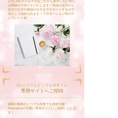
​公式LINEやメルマガをこれから運用したい方へ
は構築をサポートいたします！登録の仕方から
設定の仕方や発信の仕方までサポートするので
安心して始められます！プロモーション時のテ
ンプレート有
04.いつでもどこでも何度でも
専用サイトへご招待
講座の動画がいつでも何度でも視聴可能！
Amoratoryの可愛い専用サイトにご招待​いたしま
す！