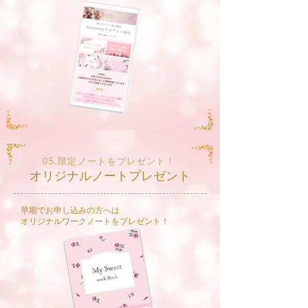
05.限定ノートをプレゼント！
オリジナルノートプレゼント
​早期でお申し込みの方へは
​オリジナルワークノートをプレゼント！