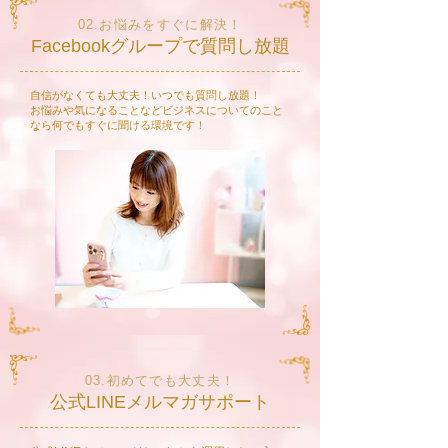
02.お悩みをすぐに解決！
Facebookグループで質問し放題
自信がなくても大丈夫！いつでも質問し放題！
​お悩みや気になることなどビジネスについてのこと
なら何でもすぐに聞ける環境です！
03.初めてでも大丈夫！
公式LINEメルマガサポート