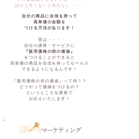
​話が上手くないと売れない・・・
自分の商品に自信を持って
高単価の金額を
つける方法があります！
実は・・・
自分の講座・サービスに
『販売価格の倍の価値』
をつけることができると
高単価の商品を自信を持ってセールス
できるようになるんです！
『販売価格の倍の価値』って何？？
どうやって価値をつけるの？
というところを講座で
お伝えいたします！