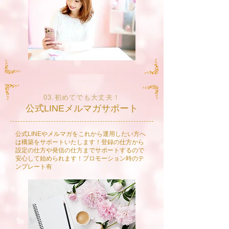
03.初めてでも大丈夫！
公式LINEメルマガサポート
​公式LINEやメルマガをこれから運用したい方へ
は構築をサポートいたします！登録の仕方から
設定の仕方や発信の仕方までサポートするので
安心して始められます！プロモーション時のテ
ンプレート有