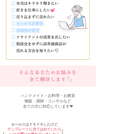
そんなあなたのお悩みを
全て解決します
ハンドメイド・お料理・お教室
物販・講師・コンサルなど
全ての方に対応しています❤︎
セールスはドキドキしたけど
テンプレートに当てはめていたら