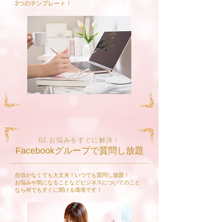
​3つのテンプレート！
02.お悩みをすぐに解決！
Facebookグループで質問し放題
自信がなくても大丈夫！いつでも質問し放題！
​お悩みや気になることなどビジネスについてのこと
なら何でもすぐに聞ける環境です！