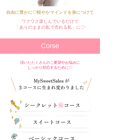
自由に豊かに♡軽やかマインドを身につけて
ワクワク​楽しんでいるだけで
「ありのままの私で売れる私」に♡
Corse
頂いたたくさんのご要望やお悩みに
しっかり対応するために♡