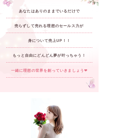
あなたはありのままでいるだけで
​売らずして売れる理想のセールス力が
身について売上UP！！
もっと自由にどんどん夢が叶っちゃう！
一緒に理想の世界を創っていきましょう❤︎