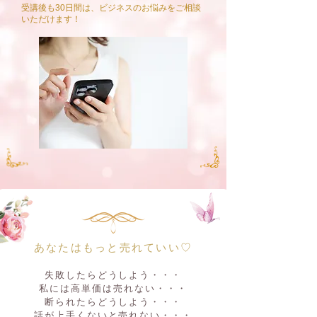
受講後も30日間は、ビジネスのお悩みをご相談
いただけます！
あなたはもっと売れていい♡
失敗したらどうしよう・・・
私には高単価は売れない・・・
断られたらどうしよう・・・
​話が上手くないと売れない・・・