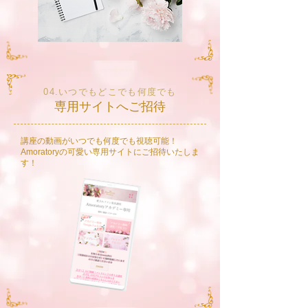
04.いつでもどこでも何度でも
専用サイトへご招待
講座の動画がいつでも何度でも視聴可能！
Amoratoryの可愛い専用サイトにご招待​いたしま
す！