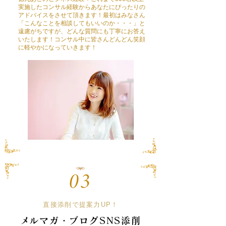
実施したコンサル経験からあなたにぴったりの
アドバイスをさせて頂きます！最初はみなさん
「こんなことを相談してもいいのか・・・」と
遠慮がちですが、どんな質問にも丁寧にお答え
いたします！コンサル中に皆さんどんどん笑顔
に軽やかになっていきます！
直接添削で提案力UP！
​メルマガ・ブログSNS添削