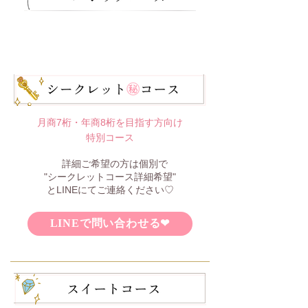
月商7桁・年商8桁を目指す方向け
特別コース
詳細ご希望の方は個別で
"シークレットコース詳細希望"
とLINEにてご連絡ください♡
LINEで問い合わせる❤︎