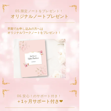
05.限定ノートをプレゼント！
オリジナルノートプレゼント
​早期でお申し込みの方へは
​オリジナルワークノートをプレゼント！
06.安心！のサポート付き！
＋1ヶ月サポート付き❤︎