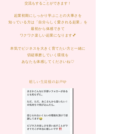
交流もすることができます！
起業初期にしっかり学ぶことの大事さを
知っている方は「自分らしく愛される起業」を
最初から体感できて
ワクワク楽しい起業になります💕
本気でビジネスを大きく育てたい方と一緒に
切磋琢磨していく環境を
あなたも体感してくださいね♡
嬉しい生徒様のお声🩷