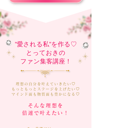
”愛される私”を作る♡
とっておきの
​ファン集客講座！
理想の自分を叶えていきたい♡
もっともっとステージを上げたい♡
マインド面も物質面も豊かになる♡
そんな理想を
倍速で叶えたい！