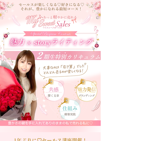
1年ぶりに♡セールス講座開催！