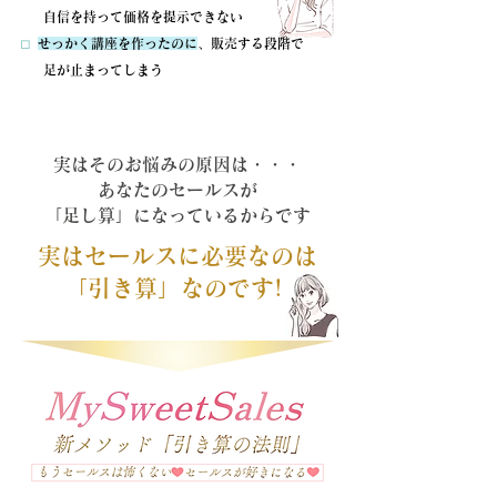
自信を持って価格を提示できない
⬜︎
せっかく講座を作ったのに
、販売する段階で
足が止まってしまう
実はそのお悩みの原因は・・・
あなたのセールスが
「足し算」になっているからです
実はセールスに必要なのは
​「引き算」なのです!!