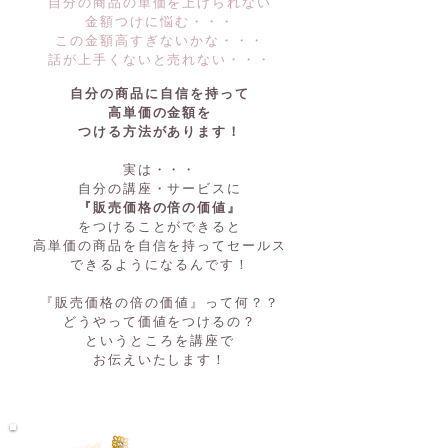
自分の商品の単価を上げられない
金額つけに悩む・・・
この金額高すぎないかな・・・
​話が上手くないと売れない・・・
自分の商品に自信を持って
高単価の金額を
つける方法があります！
実は・・・
自分の講座・サービスに
『販売価格の倍の価値』
をつけることができると
高単価の商品を自信を持ってセールス
できるようになるんです！
『販売価格の倍の価値』って何？？
どうやって価値をつけるの？
というところを講座で
お伝えいたします！