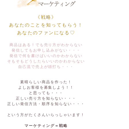
《戦略》
あなたのことを知ってもらう！
あなたのファンになる♡
商品はある！でも売り方がわからない
発信してもお申し込みがない・・・
発信で何を書けばいいのかわからない
そもそもどうしたらいいのかわからない
自己流で売上が頭打ち・・・
素晴らしい商品を作った！
よしお客様を募集しよう！！
と思っても・・・
正しい売り方を知らない・・・
正しい発信方法・順序を知らない・・・
という方がたくさんいらっしゃいます！
マーケティング​＝戦略