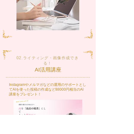
02.ライティング・画像作成でき
る！
AI活用講座
Instagramやメルマガなどの運用のサポートとし
てAIを使った投稿の作成など88000円相当のAI
講座をプレゼント！