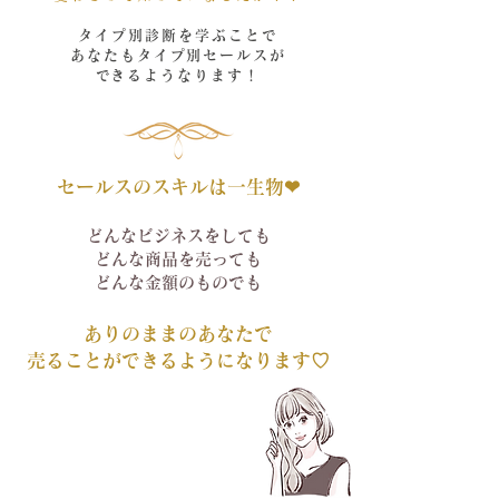
タイプ別診断を学ぶことで
あなたもタイプ別セールスが
​できるようなります！
セールスのスキルは一生物❤︎
どんなビジネスをしても
どんな商品を売っても
どんな金額のものでも
ありのままのあなたで
​売ることができるようになります♡