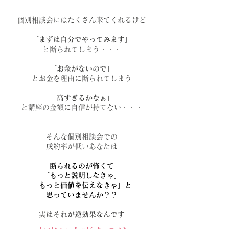
個別相談会にはたくさん来てくれるけど
「まずは自分でやってみます」
と断られてしまう・・・
「お金がないので」
とお金を理由に断られてしまう
「高すぎるかなぁ」
と講座の金額に自信が持てない・・
・
そんな個別相談会での
成約率が低い
あなたは
断られるのが怖くて
​「もっと説明しなきゃ」
「もっと価値を伝えなきゃ」と
思っていませんか？？
​実はそれが逆効果なんです