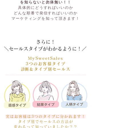
を知らないと勿体無い！！
具体的にどうすればいいのか
どんな順番で発信すればいいのか
マーケティングを知って頂きます！
さらに！
＼セールスタイプがわかるように！
／
MySweetSales
3つのお客様タイプ
​診断＆タイプ別セールス
実はお客様は3つのタイプに分かれます！
タイプ別でセールスの方法が
変わるって知っていましたか？？